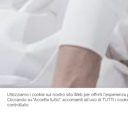
Utilizziamo i cookie sul nostro sito Web per offrirti l'esperienza
Cliccando su "Accetta tutto", acconsenti all'uso di TUTTI i cooki
controllato.