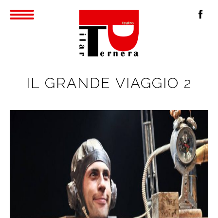
IL GRANDE VIAGGIO 2