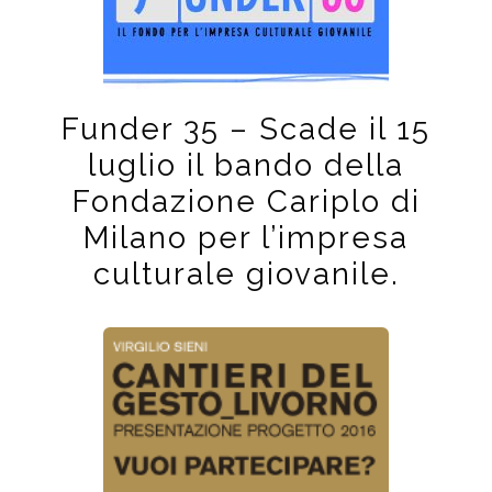
Funder 35 – Scade il 15
luglio il bando della
Fondazione Cariplo di
Milano per l’impresa
culturale giovanile.