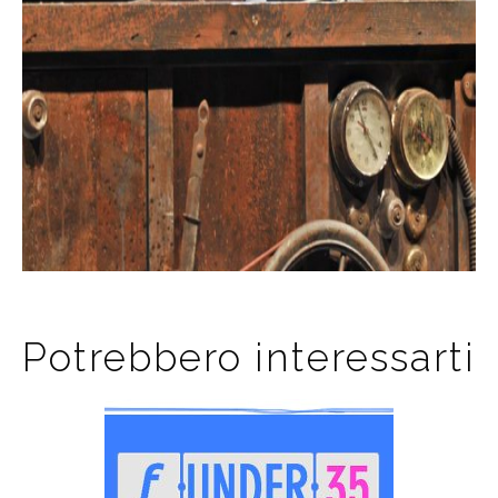
Potrebbero interessarti