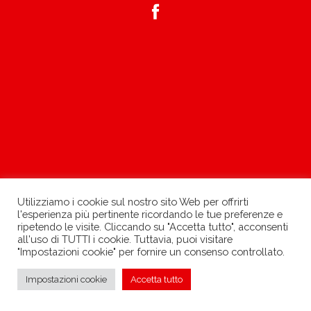
Utilizziamo i cookie sul nostro sito Web per offrirti
l'esperienza più pertinente ricordando le tue preferenze e
ripetendo le visite. Cliccando su "Accetta tutto", acconsenti
all'uso di TUTTI i cookie. Tuttavia, puoi visitare
"Impostazioni cookie" per fornire un consenso controllato.
»
Impostazioni cookie
Accetta tutto