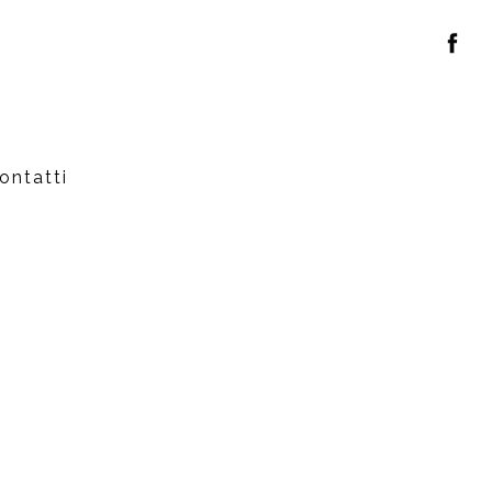
ontatti