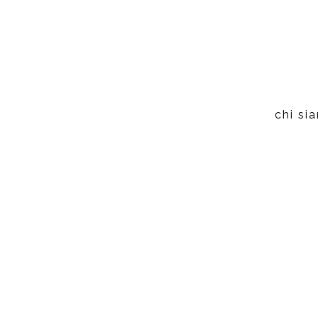
chi si