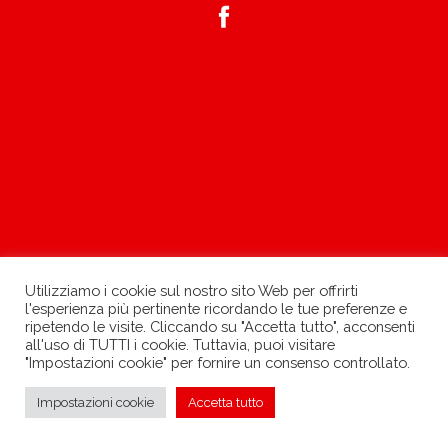
Utilizziamo i cookie sul nostro sito Web per offrirti
l'esperienza più pertinente ricordando le tue preferenze e
ripetendo le visite. Cliccando su "Accetta tutto", acconsenti
all'uso di TUTTI i cookie. Tuttavia, puoi visitare
"Impostazioni cookie" per fornire un consenso controllato.
»
Impostazioni cookie
Accetta tutto