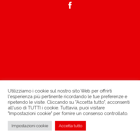
Utilizziamo i cookie sul nostro sito Web per offrirti
l'esperienza più pertinente ricordando le tue preferenze e
ripetendo le visite. Cliccando su "Accetta tutto", acconsenti
all'uso di TUTTI i cookie. Tuttavia, puoi visitare
"Impostazioni cookie" per fornire un consenso controllato.
»
Impostazioni cookie
Accetta tutto