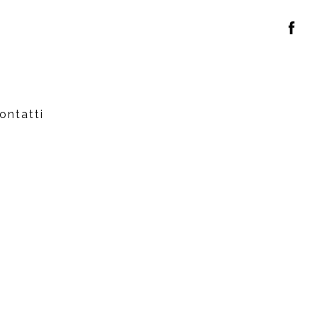
ontatti