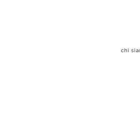
chi si