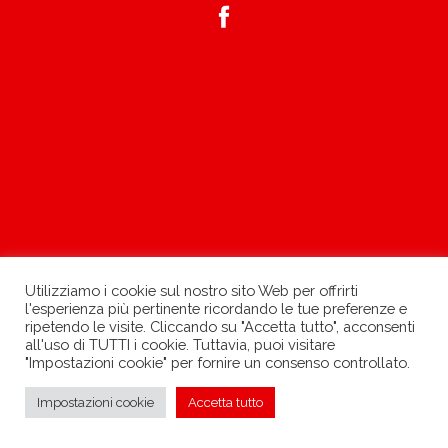
Utilizziamo i cookie sul nostro sito Web per offrirti
l'esperienza più pertinente ricordando le tue preferenze e
ripetendo le visite. Cliccando su "Accetta tutto", acconsenti
all'uso di TUTTI i cookie. Tuttavia, puoi visitare
"Impostazioni cookie" per fornire un consenso controllato.
»
Impostazioni cookie
Accetta tutto