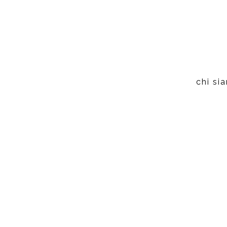
chi si