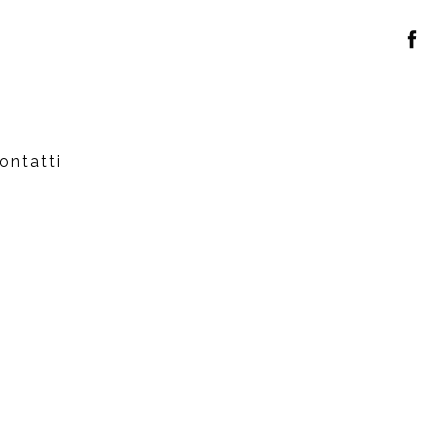
ontatti