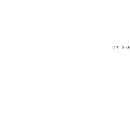
chi si