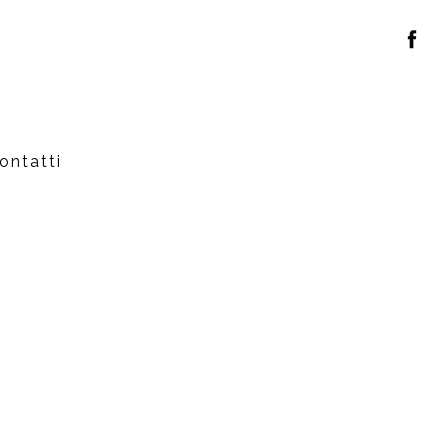
ontatti