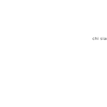
chi si