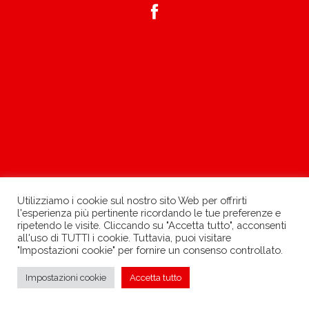
Utilizziamo i cookie sul nostro sito Web per offrirti
l'esperienza più pertinente ricordando le tue preferenze e
ripetendo le visite. Cliccando su "Accetta tutto", acconsenti
all'uso di TUTTI i cookie. Tuttavia, puoi visitare
"Impostazioni cookie" per fornire un consenso controllato.
»
Impostazioni cookie
Accetta tutto