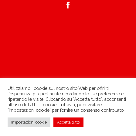
Utilizziamo i cookie sul nostro sito Web per offrirti
l'esperienza più pertinente ricordando le tue preferenze e
ripetendo le visite. Cliccando su "Accetta tutto", acconsenti
all'uso di TUTTI i cookie. Tuttavia, puoi visitare
"Impostazioni cookie" per fornire un consenso controllato.
»
Impostazioni cookie
Accetta tutto