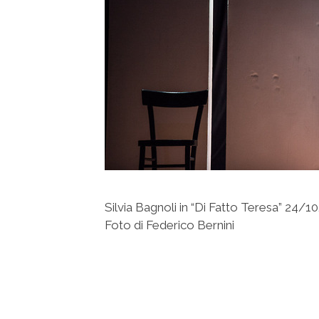
Silvia Bagnoli in “Di Fatto Teresa” 24
Foto di Federico Bernini