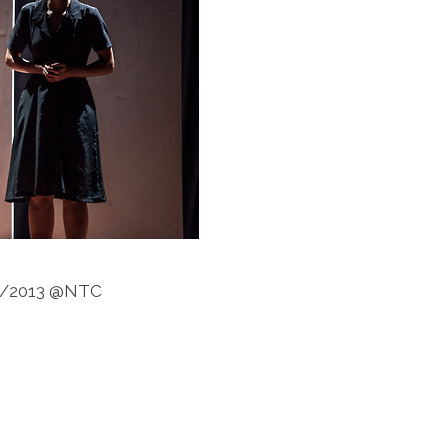
/10/2013 @NTC