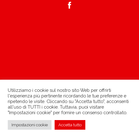
Utilizziamo i cookie sul nostro sito Web per offrirti
l'esperienza più pertinente ricordando le tue preferenze e
ripetendo le visite. Cliccando su "Accetta tutto", acconsenti
all'uso di TUTTI i cookie. Tuttavia, puoi visitare
"Impostazioni cookie" per fornire un consenso controllato.
»
Impostazioni cookie
Accetta tutto