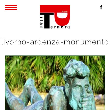
livorno-ardenza-monumento