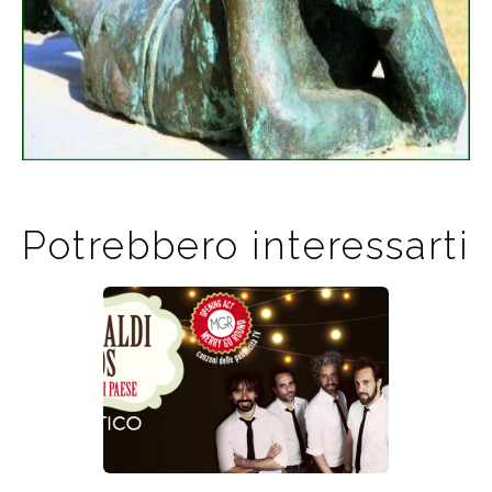
Potrebbero interessarti