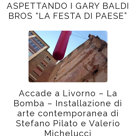
ASPETTANDO I GARY BALDI
BROS “LA FESTA DI PAESE”
Accade a Livorno – La
Bomba – Installazione di
arte contemporanea di
Stefano Pilato e Valerio
Michelucci