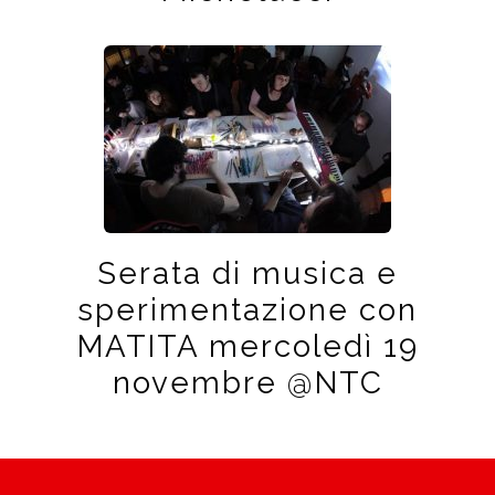
Serata di musica e
sperimentazione con
MATITA mercoledì 19
novembre @NTC