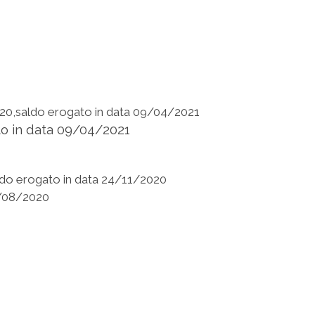
020,saldo erogato in data 09/04/2021
to in data 09/04/2021
ldo erogato in data 24/11/2020
7/08/2020