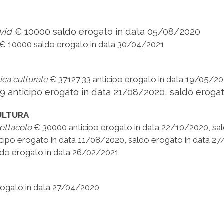
ovid
€ 10000 saldo erogato in data 05/08/2020
€ 10000 saldo erogato in data 30/04/2021
ica culturale
€ 37127,33 anticipo erogato in data 19/05/2
9 anticipo erogato in data 21/08/2020, saldo eroga
ULTURA
pettacolo
€ 30000 anticipo erogato in data 22/10/2020, sa
cipo erogato in data 11/08/2020, saldo erogato in data 2
do erogato in data 26/02/2021
ogato in data 27/04/2020