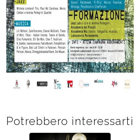
Potrebbero interessarti