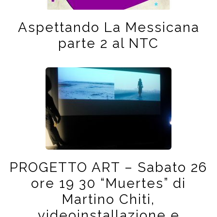
Aspettando La Messicana
parte 2 al NTC
PROGETTO ART – Sabato 26
ore 19 30 “Muertes” di
Martino Chiti,
videoinstallazione e