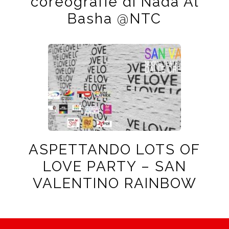
coreografie di Nada Al
Basha @NTC
ASPETTANDO LOTS OF
LOVE PARTY – SAN
VALENTINO RAINBOW