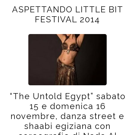
ASPETTANDO LITTLE BIT
FESTIVAL 2014
“The Untold Egypt” sabato
15 e domenica 16
novembre, danza street e
shaabi egiziana con