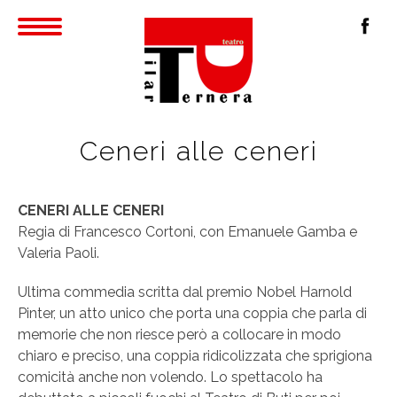
Ceneri alle ceneri
CENERI ALLE CENERI
Regia di Francesco Cortoni, con Emanuele Gamba e
Valeria Paoli.
Ultima commedia scritta dal premio Nobel Harnold
Pinter, un atto unico che porta una coppia che parla di
memorie che non riesce però a collocare in modo
chiaro e preciso, una coppia ridicolizzata che sprigiona
comicità anche non volendo. Lo spettacolo ha