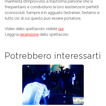
manifesta d’improvviso e trasforma persone che si
frequentano e condividono le loro esistenze in perfetti
sconosciuti. Sempre è in agguato l’estraneo, l’esterno e
tutto ciò di cui questo può essere portatore.
Video dello spettacolo visibile
qui
.
Leggi la
recensione
dello spettacolo.
Potrebbero interessarti