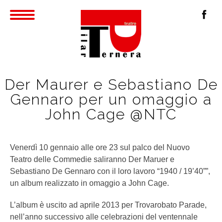
Der Maurer e Sebastiano De
Gennaro per un omaggio a
John Cage @NTC
Venerdì 10 gennaio alle ore 23 sul palco del Nuovo
Teatro delle Commedie saliranno Der Maruer e
Sebastiano De Gennaro con il loro lavoro “1940 / 19’40””,
un album realizzato in omaggio a John Cage.
L’album è uscito ad aprile 2013 per Trovarobato Parade,
nell’anno successivo alle celebrazioni del ventennale