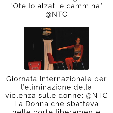
“Otello alzati e cammina”
@NTC
Giornata Internazionale per
l’eliminazione della
violenza sulle donne: @NTC
La Donna che sbatteva
nelle porte liberamente