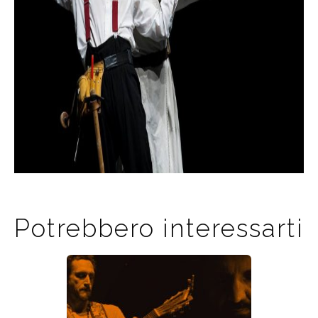
Potrebbero interessarti