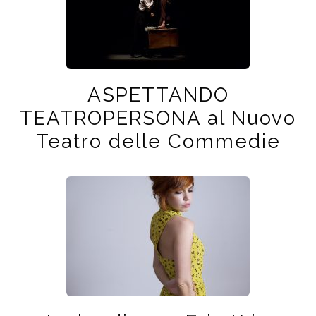
ASPETTANDO
TEATROPERSONA al Nuovo
Teatro delle Commedie