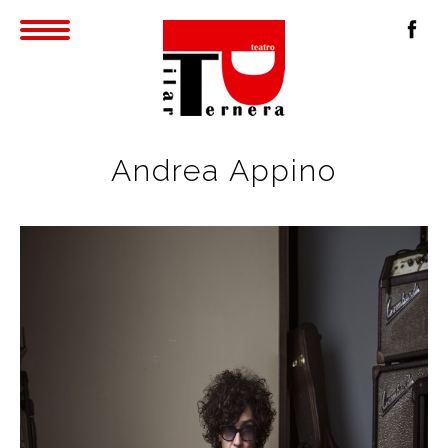
Andrea Appino