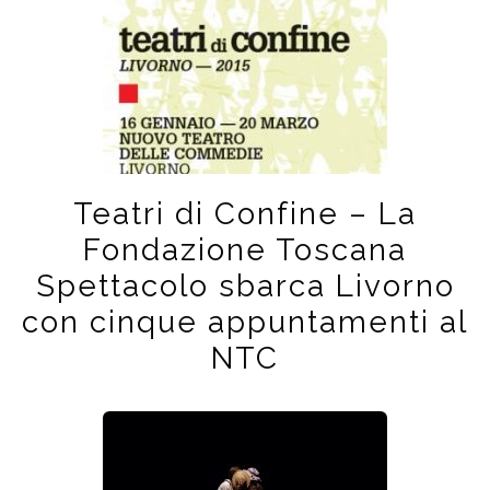
Teatri di Confine – La
Fondazione Toscana
Spettacolo sbarca Livorno
con cinque appuntamenti al
NTC