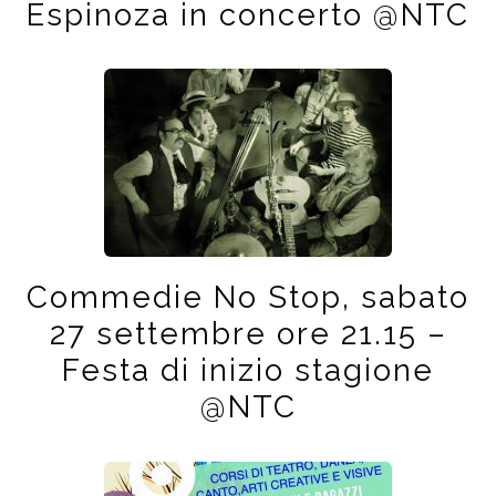
Espinoza in concerto @NTC
Commedie No Stop, sabato
27 settembre ore 21.15 –
Festa di inizio stagione
@NTC