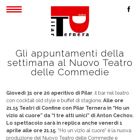
Gli appuntamenti della
settimana al Nuovo Teatro
delle Commedie
Giovedì 31 ore 20 aperitivo di Pilar
, il bar nel teatro
con cocktail old style e buffet di stagione.
Alle ore
21.15 Teatri di Confine con Pilar Ternera in “Ho un
vizio al cuore” da “I tre atti unici” di Anton Cechov.
Lo spettacolo sarà in replica anche venerdì 1
aprile alle ore 21.15
. “Ho un vizio al cuore” è la nuova
produzione del Nuovo Teatro delle Commedie e