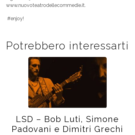
www.nuovoteatrodellecommedie.it.
#enjoy!
Potrebbero interessarti
LSD – Bob Luti, Simone
Padovani e Dimitri Grechi