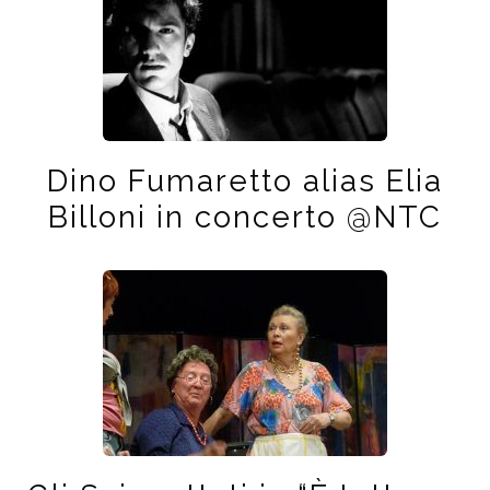
Dino Fumaretto alias Elia
Billoni in concerto @NTC