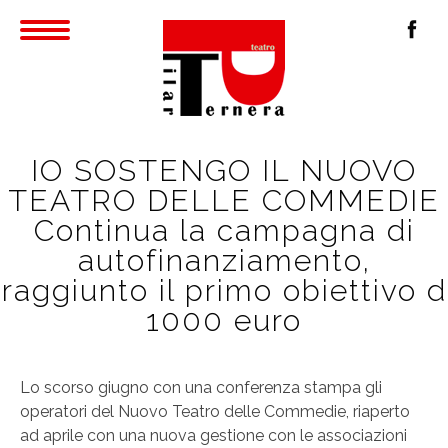
IO SOSTENGO IL NUOVO
TEATRO DELLE COMMEDIE
Continua la campagna di
autofinanziamento,
raggiunto il primo obiettivo d
1000 euro
Lo scorso giugno con una conferenza stampa gli
operatori del Nuovo Teatro delle Commedie, riaperto
ad aprile con una nuova gestione con le associazioni