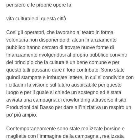
pensiero e le proprie opere la
vita culturale di questa città.
Cosi gli operatori, che lavorano al teatro in forma
volontaria non disponendo di alcun finanziamento
pubblico hanno cercato di trovare nuove forme di
finanziamento rivolgendosi al proprio pubblico convinti
del principio che la cultura è un bene comune e per
questo tutti possano dare il loro contributo. Sono state
quindi stampate e imbucate lettere, in cui si condivide con
i cittadini la visione sul futuro auspicabile per questo
luogo e per il quale si chiede un sostegno ed è stata
avviata una campagna di crowfunding attraverso il sito
Produzioni dal Basso per dare all’iniziativa un respiro un
po’ più ampio.
Contemporaneamente sono state realizzate borsine e
magliette con l’immagine della campagna , realizzata