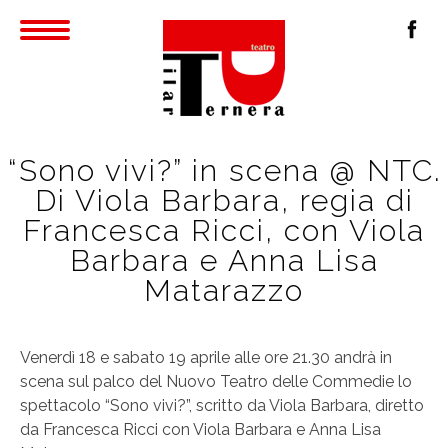
“Sono vivi?” in scena @ NTC.
Di Viola Barbara, regia di
Francesca Ricci, con Viola
Barbara e Anna Lisa
Matarazzo
Venerdì 18 e sabato 19 aprile alle ore 21.30 andrà in
scena sul palco del Nuovo Teatro delle Commedie lo
spettacolo “Sono vivi?”, scritto da Viola Barbara, diretto
da Francesca Ricci con Viola Barbara e Anna Lisa