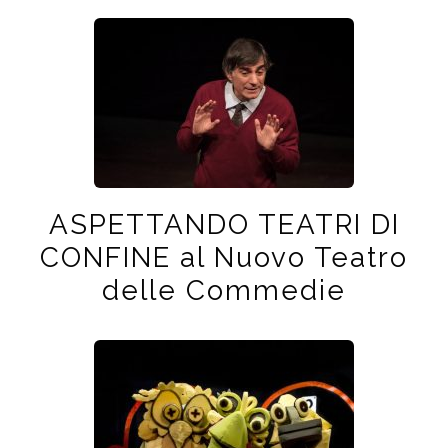
ASPETTANDO TEATRI DI
CONFINE al Nuovo Teatro
delle Commedie