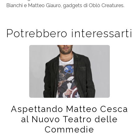
Bianchi e Matteo Giauro, gadgets di Oblò Creatures.
Potrebbero interessarti
Aspettando Matteo Cesca
al Nuovo Teatro delle
Commedie